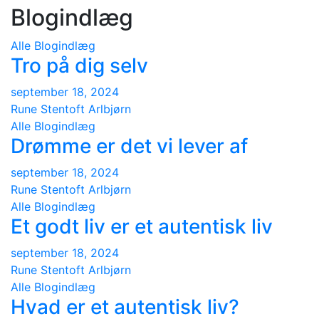
Blogindlæg
Alle
Blogindlæg
Tro på dig selv
september 18, 2024
Rune Stentoft Arlbjørn
Alle
Blogindlæg
Drømme er det vi lever af
september 18, 2024
Rune Stentoft Arlbjørn
Alle
Blogindlæg
Et godt liv er et autentisk liv
september 18, 2024
Rune Stentoft Arlbjørn
Alle
Blogindlæg
Hvad er et autentisk liv?