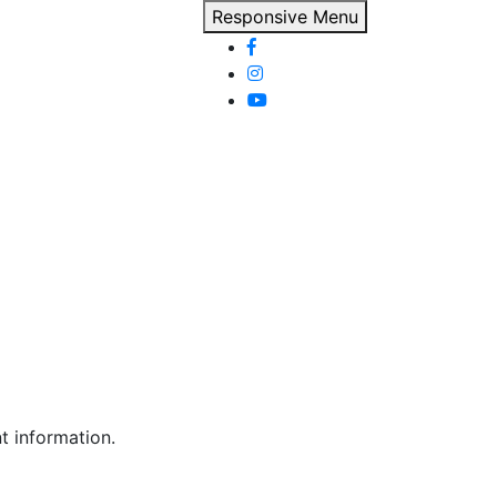
Responsive Menu
t information.