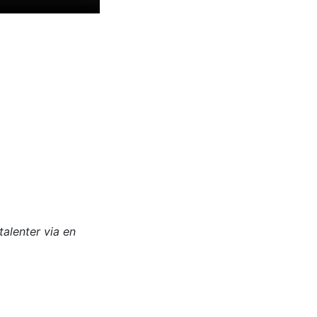
alenter via en