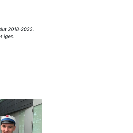
slut 2018-2022.
t igen.