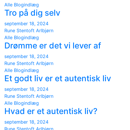
Alle
Blogindlæg
Tro på dig selv
september 18, 2024
Rune Stentoft Arlbjørn
Alle
Blogindlæg
Drømme er det vi lever af
september 18, 2024
Rune Stentoft Arlbjørn
Alle
Blogindlæg
Et godt liv er et autentisk liv
september 18, 2024
Rune Stentoft Arlbjørn
Alle
Blogindlæg
Hvad er et autentisk liv?
september 18, 2024
Rune Stentoft Arlbjørn