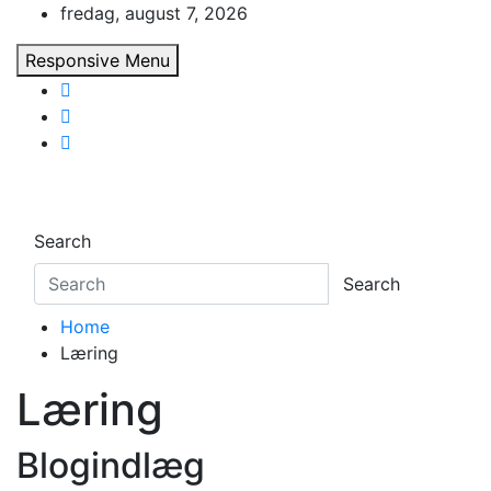
Skip
fredag, august 7, 2026
to
Responsive Menu
content
Search
Search
Home
Læring
Læring
Blogindlæg