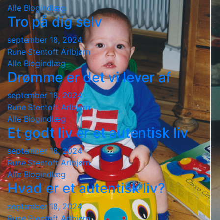
Alle
Blogindlæg
Tro på dig selv
september 18, 2024
Rune Stentoft Arlbjørn
Alle
Blogindlæg
Drømme er det vi lever af
september 18, 2024
Rune Stentoft Arlbjørn
Alle
Blogindlæg
Et godt liv er et autentisk liv
september 18, 2024
Rune Stentoft Arlbjørn
Alle
Blogindlæg
Hvad er et autentisk liv?
september 18, 2024
Rune Stentoft Arlbjørn