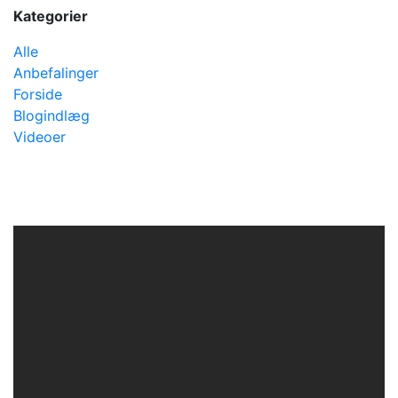
Kategorier
Alle
Anbefalinger
Forside
Blogindlæg
Videoer