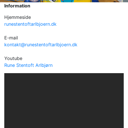
Information
Hjemmeside
runestentoftarlbjoern.dk
E-mail
kontakt@runestentoftarlbjoern.dk
Youtube
Rune Stentoft Arlbjørn